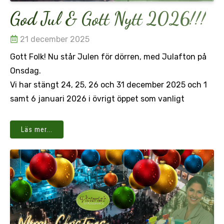
God Jul & Gott Nytt 2026!!!
21 december 2025
Gott Folk! Nu står Julen för dörren, med Julafton på
Onsdag.
Vi har stängt 24, 25, 26 och 31 december 2025 och 1
samt 6 januari 2026 i övrigt öppet som vanligt
Läs mer...