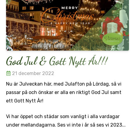
God Jul & Gott Nytt År!!!
21 december 2022
Nu är Julveckan här, med Julafton på Lördag, så vi
passar på och önskar er alla en riktigt God Jul samt
ett Gott Nytt År!
Vi har öppet och städar som vanligt i alla vardagar
under mellandagarna. Ses vi inte i år så ses vi 2023...