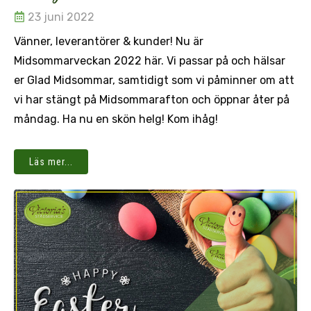
23 juni 2022
Vänner, leverantörer & kunder! Nu är
Midsommarveckan 2022 här. Vi passar på och hälsar
er Glad Midsommar, samtidigt som vi påminner om att
vi har stängt på Midsommarafton och öppnar åter på
måndag. Ha nu en skön helg! Kom ihåg!
Läs mer...