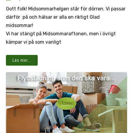
Gott folk! Midsommarhelgen står för dörren. Vi passar
därför på och hälsar er alla en riktigt Glad
midsommar!
Vi har stängt på Midsommaraftonen, men i övrigt
kämpar vi på som vanligt
Läs mer...