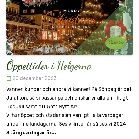
Öppettider i Helgerna
20 december 2023
Vänner, kunder och andra vi känner! På Söndag är det
Julafton, så vi passar på och önskar er alla en riktigt
God Jul samt ett Gott Nytt År!
Vi har öppet och städar som vanligt i alla vardagar
under mellandagarna. Ses vi inte i år så ses vi 2024
Stängda dagar är...